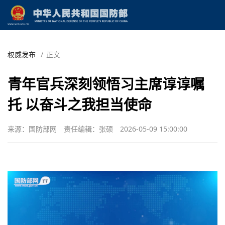
权威发布
/
正文
青年官兵深刻领悟习主席谆谆嘱
托 以奋斗之我担当使命
来源：国防部网
责任编辑：张硕
2026-05-09 15:00:00