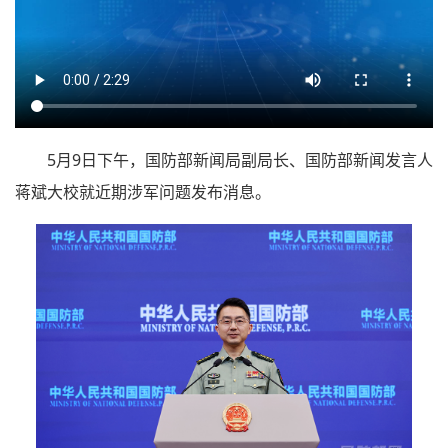
5月9日下午，国防部新闻局副局长、国防部新闻发言人
蒋斌大校就近期涉军问题发布消息。