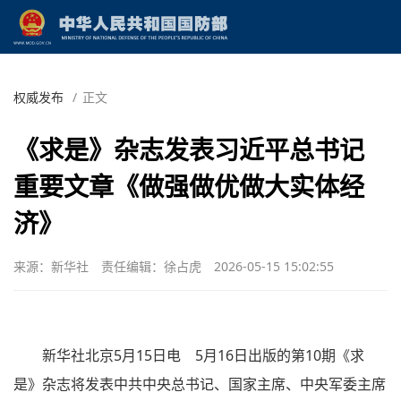
权威发布
/
正文
《求是》杂志发表习近平总书记
重要文章《做强做优做大实体经
济》
来源：新华社
责任编辑：徐占虎
2026-05-15 15:02:55
新华社北京5月15日电 5月16日出版的第10期《求
是》杂志将发表中共中央总书记、国家主席、中央军委主席