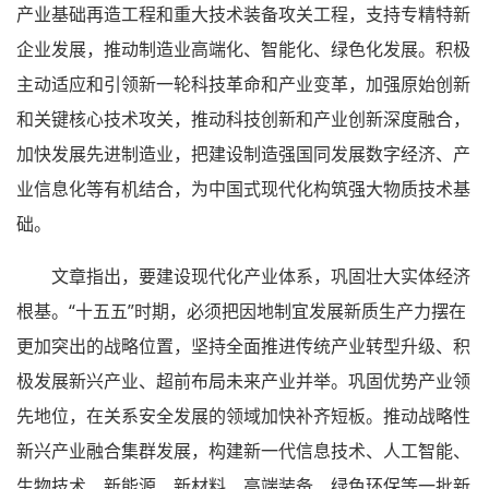
产业基础再造工程和重大技术装备攻关工程，支持专精特新
企业发展，推动制造业高端化、智能化、绿色化发展。积极
主动适应和引领新一轮科技革命和产业变革，加强原始创新
和关键核心技术攻关，推动科技创新和产业创新深度融合，
加快发展先进制造业，把建设制造强国同发展数字经济、产
业信息化等有机结合，为中国式现代化构筑强大物质技术基
础。
文章指出，要建设现代化产业体系，巩固壮大实体经济
根基。“十五五”时期，必须把因地制宜发展新质生产力摆在
更加突出的战略位置，坚持全面推进传统产业转型升级、积
极发展新兴产业、超前布局未来产业并举。巩固优势产业领
先地位，在关系安全发展的领域加快补齐短板。推动战略性
新兴产业融合集群发展，构建新一代信息技术、人工智能、
生物技术、新能源、新材料、高端装备、绿色环保等一批新