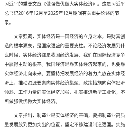
习近平的重要文章《做强做优做大实体经济》。这是习近平
总书记2016年12月至2025年12月期间有关重要论述的节
录。
文章强调，实体经济是一国经济的立身之本，是财富创
造的根本源泉，是国家强盛的重要支柱。不论经济发展到什
么时候，实体经济都是我国经济发展、我们在国际经济竞争
中赢得主动的根基。我国经济是靠实体经济起家的，也要靠
实体经济走向未来。要坚持把发展经济的着力点放在实体经
济上，推动资源要素向实体经济集聚、政策措施向实体经济
倾斜、工作力量向实体经济加强，扎实推进新型工业化，不
断做强做优做大实体经济。
文章指出，制造业是实体经济的基础，要把制造业高质
量发展放到更加突出的位置，坚定不移建设制造强国。实施