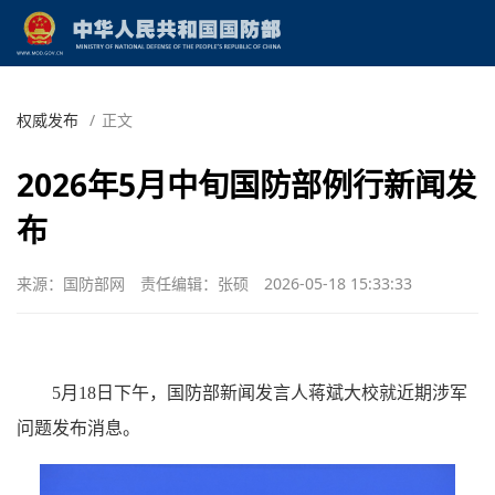
权威发布
/
正文
2026年5月中旬国防部例行新闻发
布
来源：国防部网
责任编辑：张硕
2026-05-18 15:33:33
5月18日下午，国防部新闻发言人蒋斌大校就近期涉军
问题发布消息。