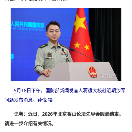
5月18日下午，国防部新闻发言人蒋斌大校就近期涉军
问题发布消息。孙悦 摄
记者：近日，2026年北京香山论坛先导会圆满结束。
请进一步介绍有关情况。