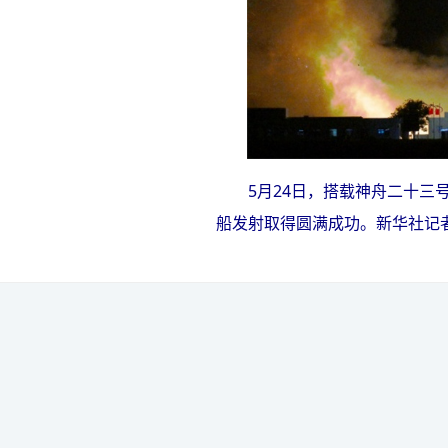
5月24日，搭载神舟二十
船发射取得圆满成功。
新华社记者