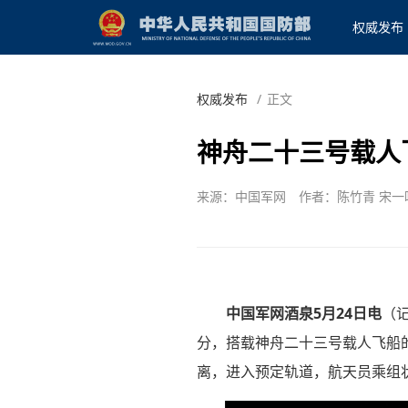
权威发布
权威发布
/
正文
神舟二十三号载人
来源：中国军网
作者：陈竹青 宋一
中国军网酒泉5月24日电
（记
分，搭载神舟二十三号载人飞船
离，进入预定轨道，航天员乘组