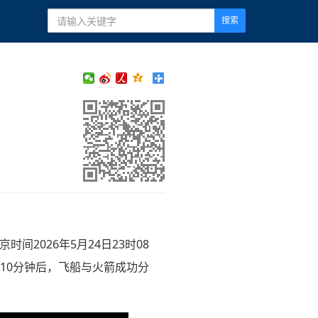
搜索
间2026年5月24日23时08
10分钟后，飞船与火箭成功分