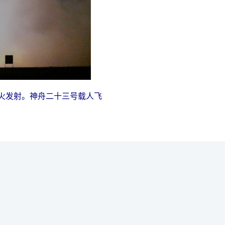
点火发射。神舟二十三号载人飞