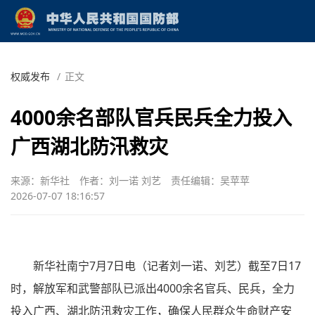
权威发布
/
正文
4000余名部队官兵民兵全力投入
广西湖北防汛救灾
来源：新华社
作者：刘一诺 刘艺
责任编辑：吴苹苹
2026-07-07 18:16:57
新华社南宁7月7日电（记者刘一诺、刘艺）截至7日17
时，解放军和武警部队已派出4000余名官兵、民兵，全力
投入广西、湖北防汛救灾工作，确保人民群众生命财产安