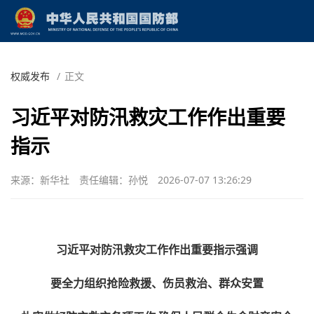
权威发布
/
正文
习近平对防汛救灾工作作出重要
指示
来源：新华社
责任编辑：孙悦
2026-07-07 13:26:29
习近平对防汛救灾工作作出重要指示强调
要全力组织抢险救援、伤员救治、群众安置