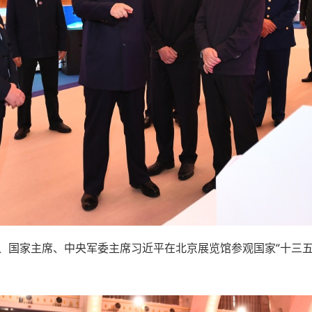
记、国家主席、中央军委主席习近平在北京展览馆参观国家“十三