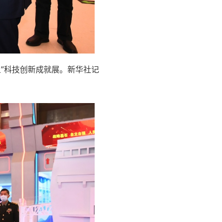
五”科技创新成就展。新华社记