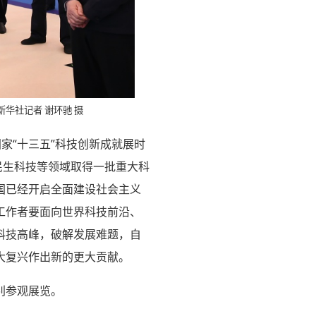
华社记者 谢环驰 摄
家“十三五”科技创新成就展时
民生科技等领域取得一批重大科
国已经开启全面建设社会主义
工作者要面向世界科技前沿、
科技高峰，破解发展难题，自
大复兴作出新的更大贡献。
别参观展览。