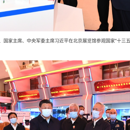
记、国家主席、中央军委主席习近平在北京展览馆参观国家“十三