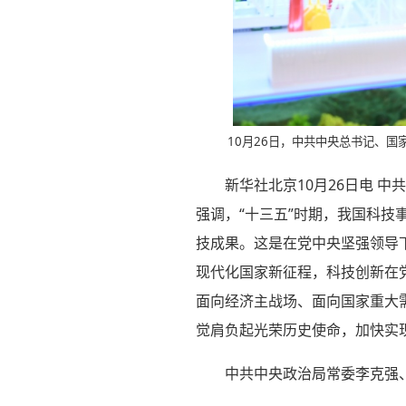
10月26日，中共中央总书记、国
新华社北京10月26日电 
强调，“十三五”时期，我国科
技成果。这是在党中央坚强领导
现代化国家新征程，科技创新在
面向经济主战场、面向国家重大
觉肩负起光荣历史使命，加快实
中共中央政治局常委李克强