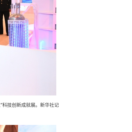
五”科技创新成就展。新华社记