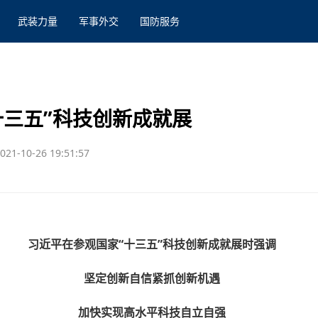
武装力量
军事外交
国防服务
十三五”科技创新成就展
021-10-26 19:51:57
习近平在参观国家“十三五”科技创新成就展时强调
坚定创新自信紧抓创新机遇
加快实现高水平科技自立自强