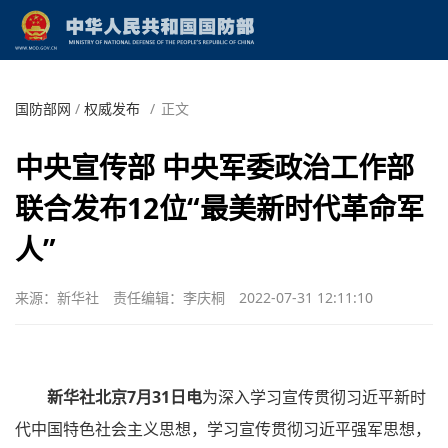
国防部网
/
权威发布
/
正文
中央宣传部 中央军委政治工作部
联合发布12位“最美新时代革命军
人”
来源：新华社
责任编辑：李庆桐
2022-07-31 12:11:10
新华社北京7月31日电
为深入学习宣传贯彻习近平新时
代中国特色社会主义思想，学习宣传贯彻习近平强军思想，