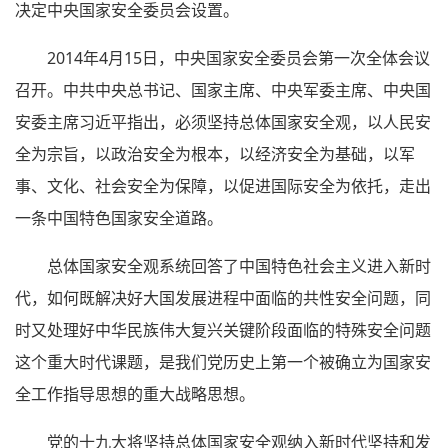
决定中央国家安全委员会设置。
2014年4月15日，中央国家安全委员会第一次全体会议
召开。中共中央总书记、国家主席、中央军委主席、中央国
安委主席习近平指出，必须坚持总体国家安全观，以人民安
全为宗旨，以政治安全为根本，以经济安全为基础，以军
事、文化、社会安全为保障，以促进国际安全为依托，走出
一条中国特色国家安全道路。
总体国家安全观系统回答了中国特色社会主义进入新时
代，如何既解决好大国发展进程中面临的共性安全问题，同
时又处理好中华民族伟大复兴关键阶段面临的特殊安全问题
这个重大时代课题，是我们党历史上第一个被确立为国家安
全工作指导思想的重大战略思想。
党的十九大将坚持总体国家安全观纳入新时代坚持和发