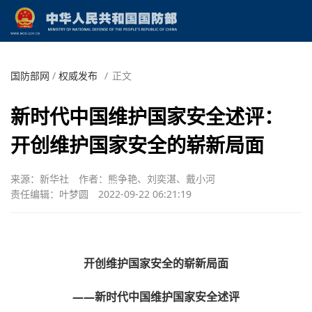
国防部网
/
权威发布
/
正文
新时代中国维护国家安全述评：
开创维护国家安全的崭新局面
来源：新华社
作者：熊争艳、刘奕湛、戴小河
责任编辑：叶梦圆
2022-09-22 06:21:19
开创维护国家安全的崭新局面
——新时代中国维护国家安全述评