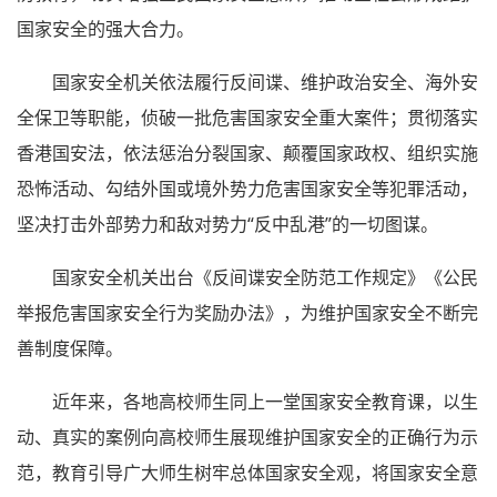
国家安全的强大合力。
国家安全机关依法履行反间谍、维护政治安全、海外安
全保卫等职能，侦破一批危害国家安全重大案件；贯彻落实
香港国安法，依法惩治分裂国家、颠覆国家政权、组织实施
恐怖活动、勾结外国或境外势力危害国家安全等犯罪活动，
坚决打击外部势力和敌对势力“反中乱港”的一切图谋。
国家安全机关出台《反间谍安全防范工作规定》《公民
举报危害国家安全行为奖励办法》，为维护国家安全不断完
善制度保障。
近年来，各地高校师生同上一堂国家安全教育课，以生
动、真实的案例向高校师生展现维护国家安全的正确行为示
范，教育引导广大师生树牢总体国家安全观，将国家安全意