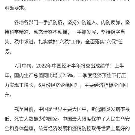
明确要求。
各地各部门一手抓防疫，坚持外防输入、内防反弹，坚
持科学精准、动态清零不动摇；一手抓发展，坚持稳字当
头、稳中求进，扎实做好“六稳”工作，全面落实“六保”任
务。
7月中旬，2022年中国经济半年报交出成绩单：上半
年，国内生产总值同比增长2.5%，二季度经济顶住下行压
力实现正增长，6月份经济企稳回升，主要经济指标全面回
升。
截至目前，中国是世界主要大国中，新冠肺炎发病率最
低、死亡人数最少的国家。中国最大限度保护了人民生命安
全和身体健康，统筹经济发展和疫情防控取得世界上最好的