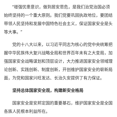
“增强忧患意识，做到居安思危，是我们治党治国必须
始终坚持的一个重大原则。我们党要巩固执政地位，要团结
带领人民坚持和发展中国特色社会主义，保证国家安全是头
等大事。”
党的十八大以来，以习近平同志为核心的党中央统筹把
握中华民族伟大复兴战略全局和世界百年未有之大变局，加
强国家安全战略谋划和顶层设计，大力推进国家安全领域理
论创新、实践创新、制度创新，开创维护国家安全的崭新局
面，为党和国家兴旺发达、长治久安提供了有力保证。
坚持总体国家安全观，构建新安全格局
国家安全是安邦定国的重要基石，维护国家安全是全国
各族人民根本利益所在。