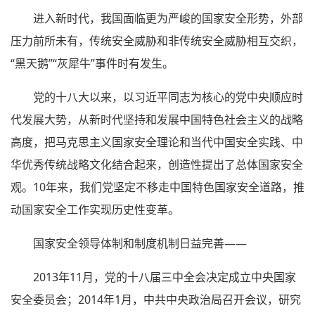
进入新时代，我国面临更为严峻的国家安全形势，外部
压力前所未有，传统安全威胁和非传统安全威胁相互交织，
“黑天鹅”“灰犀牛”事件时有发生。
党的十八大以来，以习近平同志为核心的党中央顺应时
代发展大势，从新时代坚持和发展中国特色社会主义的战略
高度，把马克思主义国家安全理论和当代中国安全实践、中
华优秀传统战略文化结合起来，创造性提出了总体国家安全
观。10年来，我们党坚定不移走中国特色国家安全道路，推
动国家安全工作实现历史性变革。
国家安全领导体制和制度机制日益完善——
2013年11月，党的十八届三中全会决定成立中央国家
安全委员会；2014年1月，中共中央政治局召开会议，研究