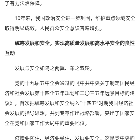
了有力法治保障。
10年来，我国政治安全进一步巩固，维护重点领域安全
取得明显成效，人民群众安全意识普遍增强。
统筹发展和安全，实现高质量发展和高水平安全的良性
互动
发展与安全如鸟之两翼、车之双轮。
党的十九届五中全会通过的《中共中央关于制定国民经
济和社会发展第十四个五年规划和二〇三五年远景目标的建
议》，首次把统筹发展和安全纳入“十四五”时期我国经济社
会发展的指导思想，并列专章作出战略部署，突出了国家安
全在党和国家工作大局中的重要地位。
疫情要防住、经济要稳住、发展要安全，这是党中央的