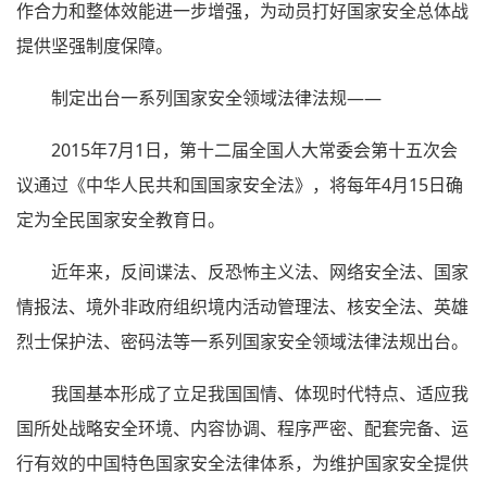
作合力和整体效能进一步增强，为动员打好国家安全总体战
提供坚强制度保障。
制定出台一系列国家安全领域法律法规——
2015年7月1日，第十二届全国人大常委会第十五次会
议通过《中华人民共和国国家安全法》，将每年4月15日确
定为全民国家安全教育日。
近年来，反间谍法、反恐怖主义法、网络安全法、国家
情报法、境外非政府组织境内活动管理法、核安全法、英雄
烈士保护法、密码法等一系列国家安全领域法律法规出台。
我国基本形成了立足我国国情、体现时代特点、适应我
国所处战略安全环境、内容协调、程序严密、配套完备、运
行有效的中国特色国家安全法律体系，为维护国家安全提供