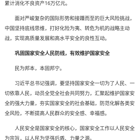
累计消化不良资产16万亿元。
面对严峻复杂的国际形势和接踵而至的巨大风险挑战，
中国坚持底线思维，打好化险为夷、转危为机的战略主动
战，实现高质量发展和高水平安全的良性互动。
巩固国家安全人民防线，有效维护国家安全
民为邦本，本固邦宁。
习近平总书记强调，要坚持国家安全一切为了人民、一
切依靠人民，动员全党全社会共同努力，汇聚起维护国家安
全的强大力量，夯实国家安全的社会基础，防范化解各类安
全风险，不断提高人民群众的安全感、幸福感。
人民安全是国家安全的核心，国家安全工作以人民安全
为宗旨，以人民为坚强后盾、力量之源。