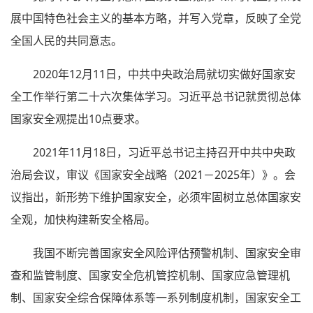
展中国特色社会主义的基本方略，并写入党章，反映了全党
全国人民的共同意志。
2020年12月11日，中共中央政治局就切实做好国家安
全工作举行第二十六次集体学习。习近平总书记就贯彻总体
国家安全观提出10点要求。
2021年11月18日，习近平总书记主持召开中共中央政
治局会议，审议《国家安全战略（2021－2025年）》。会
议指出，新形势下维护国家安全，必须牢固树立总体国家安
全观，加快构建新安全格局。
我国不断完善国家安全风险评估预警机制、国家安全审
查和监管制度、国家安全危机管控机制、国家应急管理机
制、国家安全综合保障体系等一系列制度机制，国家安全工