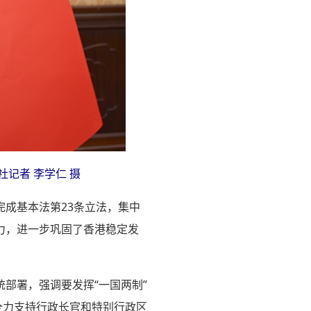
记者 李学仁 摄
成基本法第23条立法，集中
力，进一步巩固了香港稳定发
部署，强调要发挥“一国两制”
全力支持行政长官和特别行政区