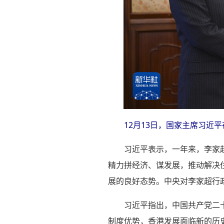
12月13日，国家主席习近
习近平表示，一年来，李家
精力拼经济、谋发展，推动解决
展的良好态势。中央对李家超行
习近平指出，中国共产党二
制度优势，香港发展面临新的历