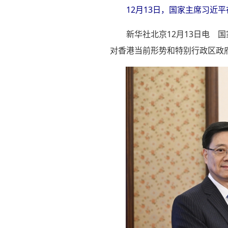
12月13日，国家主席习近
新华社北京12月13日电 
对香港当前形势和特别行政区政