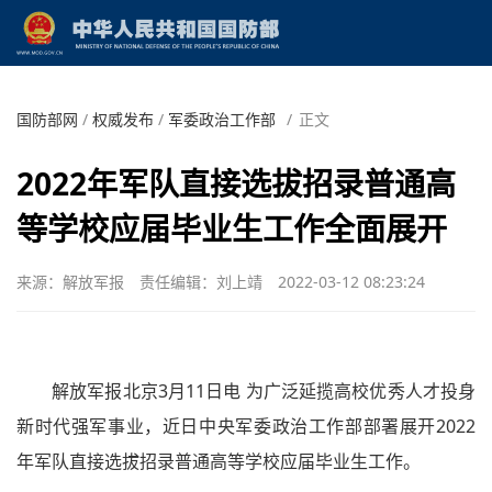
国防部网
/
权威发布
/
军委政治工作部
/
正文
2022年军队直接选拔招录普通高
等学校应届毕业生工作全面展开
来源：解放军报
责任编辑：刘上靖
2022-03-12 08:23:24
解放军报北京3月11日电 为广泛延揽高校优秀人才投身
新时代强军事业，近日中央军委政治工作部部署展开2022
年军队直接选拔招录普通高等学校应届毕业生工作。