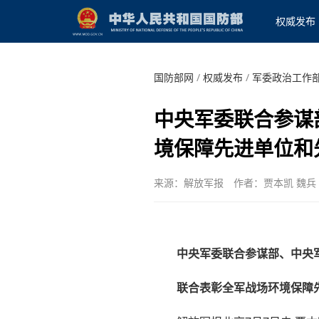
权威发布
国防部网
/
权威发布
/
军委政治工作
中央军委联合参谋
境保障先进单位和
来源：解放军报
作者：贾本凯 魏兵
中央军委联合参谋部、中央
联合表彰全军战场环境保障