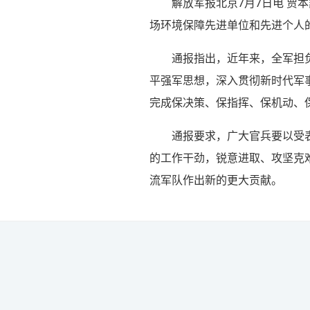
解放军报北京7月7日电 
场环境保障先进单位和先进个人
通报指出，近年来，全军担
平强军思想，深入贯彻新时代军
完成保决策、保指挥、保机动、
通报要求，广大官兵要以受
的工作干劲，锐意进取、攻坚克
流军队作出新的更大贡献。