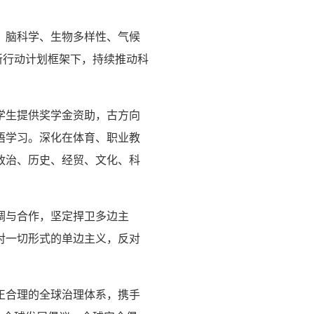
、脑科学、生物多样性、气候
新行动计划框架下，持续推动科
学生提供奖学金资助，古方向
语学习。深化在体育、职业教
政治、历史、经贸、文化、科
调与合作，坚定捍卫多边主
对一切形式的单边主义，反对
正合理的全球治理体系，携手