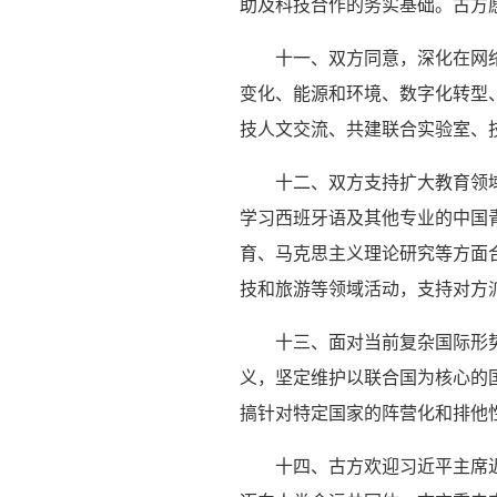
助及科技合作的务实基础。古方
十一、双方同意，深化在网
变化、能源和环境、数字化转型
技人文交流、共建联合实验室、
十二、双方支持扩大教育领
学习西班牙语及其他专业的中国
育、马克思主义理论研究等方面
技和旅游等领域活动，支持对方
十三、面对当前复杂国际形
义，坚定维护以联合国为核心的
搞针对特定国家的阵营化和排他
十四、古方欢迎习近平主席