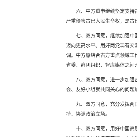
六、中方重申继续坚定支持
严重侵害古巴人民生命权，是古
七、双方同意，继续加强中
迈向更高水平。用好两党现有交
调。中方愿结合古方重点领域工
省委、群团组织、智库媒体之间
八、双方同意，进一步加强
会、友好小组就共同关心的问题
九、双方同意，充分发挥两
持、协调政治立场。
十、双方同意，用好中国高