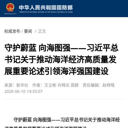
权威发布
/
要闻
/
正文
守护蔚蓝 向海图强——习近平总
书记关于推动海洋经济高质量发
展重要论述引领海洋强国建设
来源：新华社
作者：王立彬 许舜达 周颖
责任编辑：赵梓晴
2026-06-10 14:33:07
守护蔚蓝 向海图强——习近平总书记关于推动海洋经