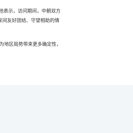
他表示，访问期间，中朝双方
家间友好团结、守望相助的情
将为地区局势带来更多确定性，