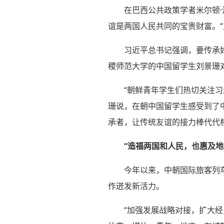
在巴西公共政策学者米尔顿
谊是两国人民共同的宝贵财富。
习近平总书记强调，要传承
稷师范大学的中国留学生刘景珊
“朝鲜青年学生们热切关注
珊说，在朝中国留学生感受到了中
承者，让传统友谊的接力棒代代
“造福两国和人民，也惠及地
今年以来，中朝国际旅客列
作迸发新活力。
“加强发展战略对接，扩大