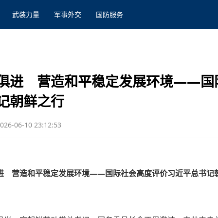
武装力量
军事外交
国防服务
俱进 营造和平稳定发展环境——国
记朝鲜之行
026-06-10 23:12:53
进 营造和平稳定发展环境——国际社会高度评价习近平总书记