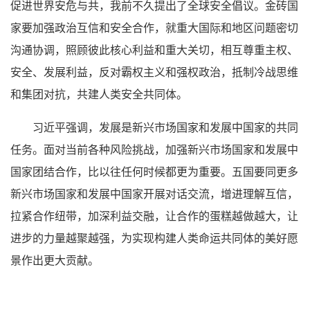
促进世界安危与共，我前不久提出了全球安全倡议。金砖国
家要加强政治互信和安全合作，就重大国际和地区问题密切
沟通协调，照顾彼此核心利益和重大关切，相互尊重主权、
安全、发展利益，反对霸权主义和强权政治，抵制冷战思维
和集团对抗，共建人类安全共同体。
习近平强调，发展是新兴市场国家和发展中国家的共同
任务。面对当前各种风险挑战，加强新兴市场国家和发展中
国家团结合作，比以往任何时候都更为重要。五国要同更多
新兴市场国家和发展中国家开展对话交流，增进理解互信，
拉紧合作纽带，加深利益交融，让合作的蛋糕越做越大，让
进步的力量越聚越强，为实现构建人类命运共同体的美好愿
景作出更大贡献。