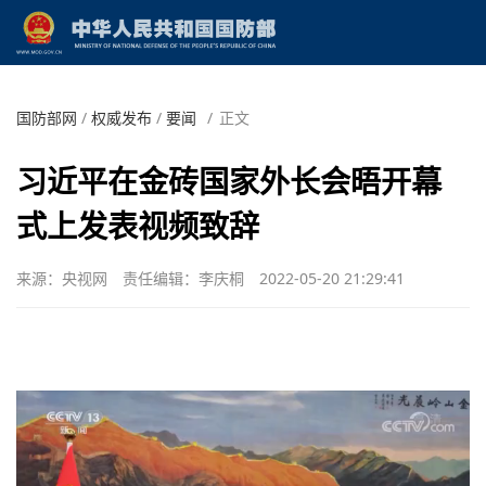
国防部网
/
权威发布
/
要闻
/
正文
习近平在金砖国家外长会晤开幕
式上发表视频致辞
来源：央视网
责任编辑：李庆桐
2022-05-20 21:29:41