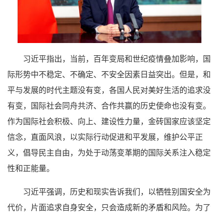
习近平指出，当前，百年变局和世纪疫情叠加影响，国
际形势中不稳定、不确定、不安全因素日益突出。但是，和
平与发展的时代主题没有变，各国人民对美好生活的追求没
有变，国际社会同舟共济、合作共赢的历史使命也没有变。
作为国际社会积极、向上、建设性力量，金砖国家应该坚定
信念，直面风浪，以实际行动促进和平发展，维护公平正
义，倡导民主自由，为处于动荡变革期的国际关系注入稳定
性和正能量。
习近平强调，历史和现实告诉我们，以牺牲别国安全为
代价，片面追求自身安全，只会造成新的矛盾和风险。为了