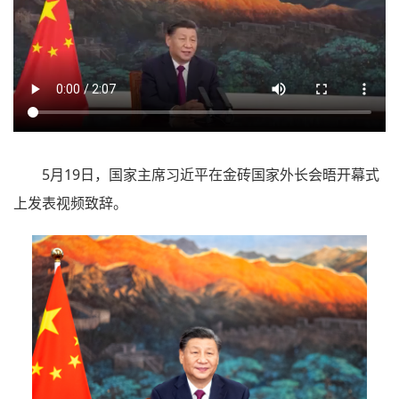
5月19日，国家主席习近平在金砖国家外长会晤开幕式
上发表视频致辞。