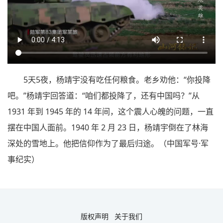
5天5夜，杨靖宇没有吃任何粮食。老乡劝他：“你投降
吧。”杨靖宇回答道：“咱们都投降了，还有中国吗？”从
1931 年到 1945 年的 14 年间，这个震人心魄的问题，一直
摆在中国人面前。1940 年 2 月 23 日，杨靖宇倒在了林海
深处的雪地上。他把信仰作为了最后归途。（中国军号·军
事纪实）
版权声明
关于我们