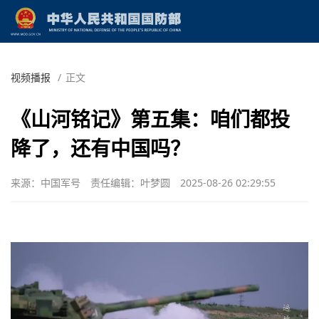
视频播报
/
正文
《山河铭记》第五集：咱们都投
降了，还有中国吗？
来源：中国军号
责任编辑：叶梦圆
2025-08-26 02:29:55