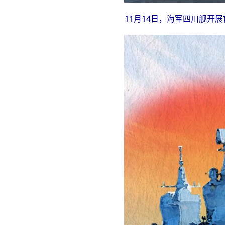
11月14日，海军四川舰开