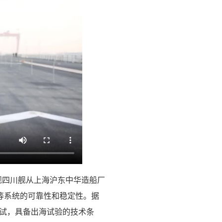
首舰四川舰从上海沪东中华造船厂
等系统的可靠性和稳定性。据
调试，具备出海试验的技术条