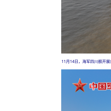
11月14日，海军四川舰开