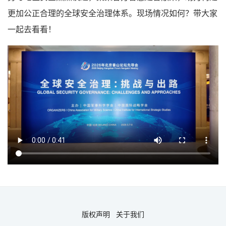
更加公正合理的全球安全治理体系。现场情况如何？带大家
一起去看看！
版权声明
关于我们