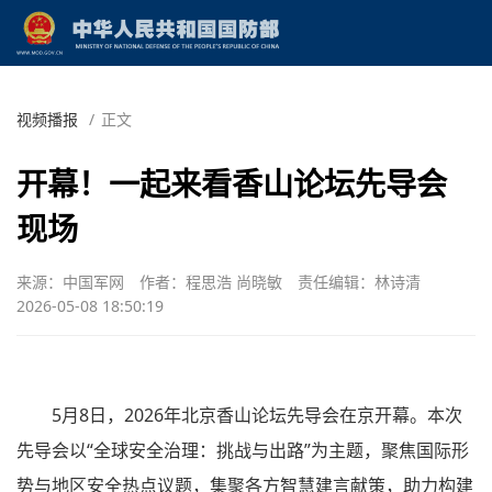
视频播报
/
正文
开幕！一起来看香山论坛先导会
现场
来源：中国军网
作者：程思浩 尚晓敏
责任编辑：林诗清
2026-05-08 18:50:19
5月8日，2026年北京香山论坛先导会在京开幕。本次
先导会以“全球安全治理：挑战与出路”为主题，聚焦国际形
势与地区安全热点议题，集聚各方智慧建言献策，助力构建