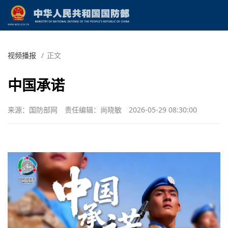
视频播报
/
正文
中国承诺
来源：国防部网
责任编辑：尚晓敏
2026-05-29 08:30:00