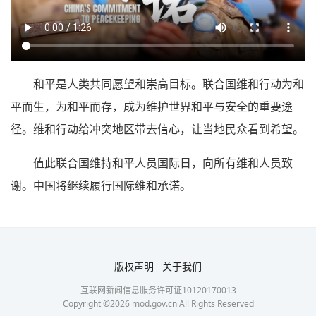
和平是人类共同愿望和崇高目标。联合国维和行动为和
平而生，为和平而存，成为维护世界和平与安全的重要途
径。维和行动给冲突地区带去信心，让当地民众看到希望。
值此联合国维持和平人员国际日，向所有维和人员致
谢。中国将继续履行国际维和承诺。
版权声明
关于我们
互联网新闻信息服务许可证10120170013
Copyright ©
2026
mod.gov.cn All Rights Reserved