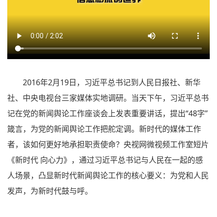
2016年2月19日，习近平总书记到人民日报社、新华
社、中央电视台三家媒体实地调研。当天下午，习近平总书
记在党的新闻舆论工作座谈会上发表重要讲话，提出“48字”
箴言，为党的新闻舆论工作把舵定调。新时代的媒体工作
者，该如何更好地承担职责使命？央视网微视频工作室短片
《新时代 向心力》，通过习近平总书记与人民在一起的感
人场景，凸显新时代新闻舆论工作的核心要义：为党和人民
发声，为新时代鼓与呼。