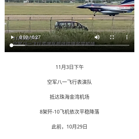
11月3日下午
空军八一飞行表演队
抵达珠海金湾机场
8架歼-10飞机依次平稳降落
此前，10月29日