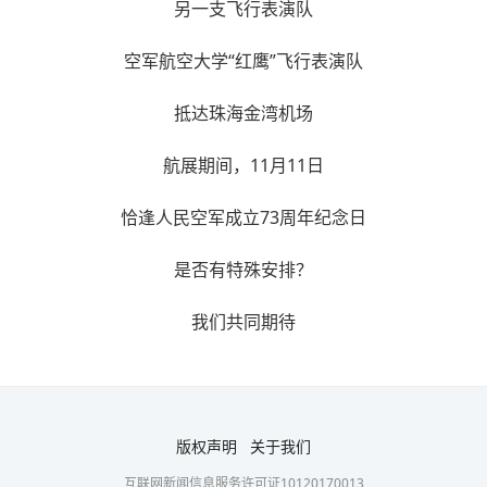
另一支飞行表演队
空军航空大学“红鹰”飞行表演队
抵达珠海金湾机场
航展期间，11月11日
恰逢人民空军成立73周年纪念日
是否有特殊安排？
我们共同期待
版权声明
关于我们
互联网新闻信息服务许可证10120170013