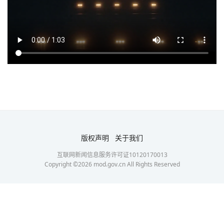
版权声明
关于我们
互联网新闻信息服务许可证10120170013
Copyright ©
2026
mod.gov.cn All Rights Reserved