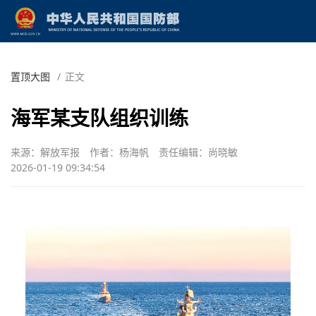
置顶大图
/
正文
海军某支队组织训练
来源：解放军报
作者：杨海帆
责任编辑：尚晓敏
2026-01-19 09:34:54