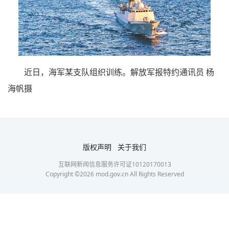
近日，海军某支队组织训练。解放军报特约通讯员 杨
海帆摄
版权声明
关于我们
互联网新闻信息服务许可证10120170013
Copyright ©
2026
mod.gov.cn All Rights Reserved