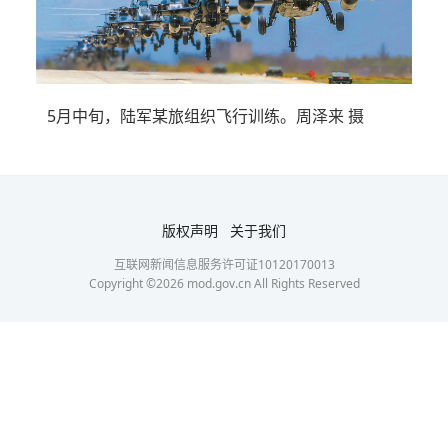
5月中旬，陆军某旅组织飞行训练。周泽来 摄
版权声明
关于我们
互联网新闻信息服务许可证10120170013
Copyright ©
2026
mod.gov.cn All Rights Reserved