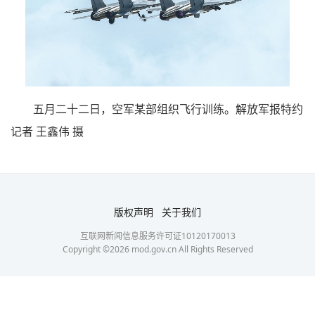
五月二十二日，空军某部组织飞行训练。解放军报特约
记者 王鑫伟 摄
版权声明
关于我们
互联网新闻信息服务许可证10120170013
Copyright ©
2026
mod.gov.cn All Rights Reserved