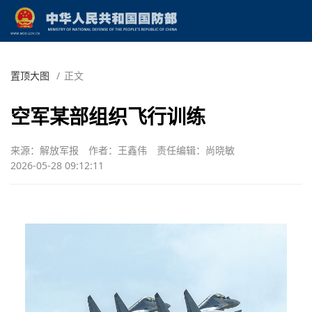
置顶大图
/
正文
空军某部组织飞行训练
来源：解放军报
作者：王鑫伟
责任编辑：尚晓敏
2026-05-28 09:12:11