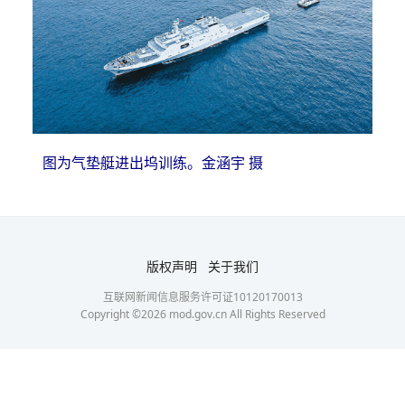
图为气垫艇进出坞训练。金涵宇 摄
版权声明
关于我们
互联网新闻信息服务许可证10120170013
Copyright ©
2026
mod.gov.cn All Rights Reserved