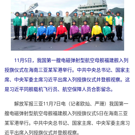
11月5日，我国第一艘电磁弹射型航空母舰福建舰入列
授旗仪式在海南三亚某军港举行。中共中央总书记、国家主
席、中央军委主席习近平出席入列授旗仪式并登舰视察。这
是习近平同舰载机飞行员、航空保障人员合影留念。
解放军报三亚11月7日电（记者欧灿、严珊）我国第一
艘电磁弹射型航空母舰福建舰入列授旗仪式5日在海南三亚
某军港举行。中共中央总书记、国家主席、中央军委主席习
近平出席入列授旗仪式并登舰视察。