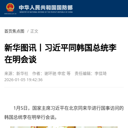
首页焦点图
/
正文
新华图讯丨习近平同韩国总统李
在明会谈
来源：新华社
作者：谢环驰 申宏 等
责任编辑：李佳琦
2026-01-05 19:42:36
1月5日，国家主席习近平在北京同来华进行国事访问的
韩国总统李在明举行会谈。