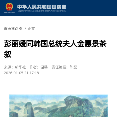
首页焦点图
/
正文
彭丽媛同韩国总统夫人金惠景茶
叙
来源：新华社
作者：温馨
责任编辑：陈磊
2026-01-05 21:17:18