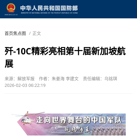
首页焦点图
/
正文
歼-10C精彩亮相第十届新加坡航
展
来源：解放军报
作者：朱姜海 李建文
责任编辑：乌铭琪
2026-02-03 06:22:19