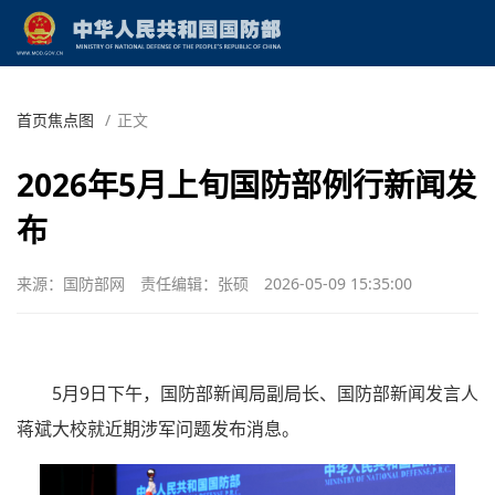
首页焦点图
/
正文
2026年5月上旬国防部例行新闻发
布
来源：国防部网
责任编辑：张硕
2026-05-09 15:35:00
5月9日下午，国防部新闻局副局长、国防部新闻发言人
蒋斌大校就近期涉军问题发布消息。