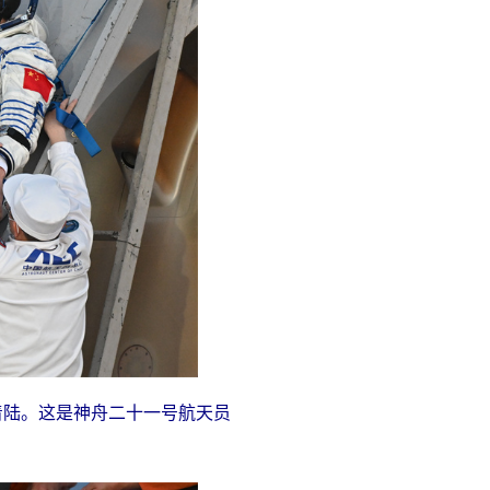
着陆。这是神舟二十一号航天员