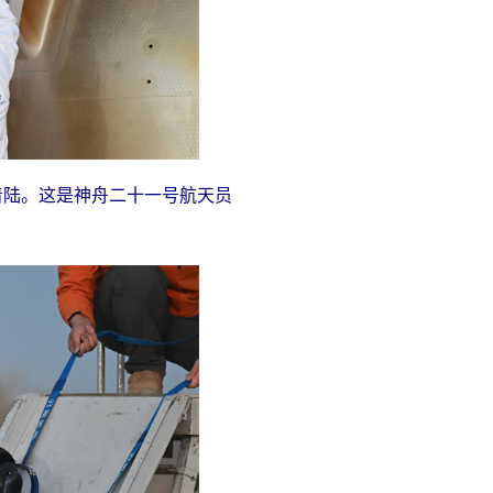
着陆。这是神舟二十一号航天员