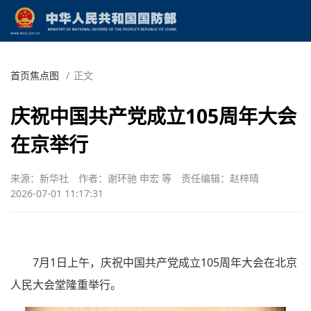
首页焦点图
/
正文
庆祝中国共产党成立105周年大会
在京举行
来源：新华社
作者：谢环驰 申宏 等
责任编辑：赵梓晴
2026-07-01 11:17:31
7月1日上午，庆祝中国共产党成立105周年大会在北京
人民大会堂隆重举行。