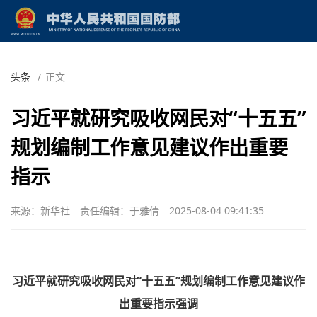
头条
/
正文
习近平就研究吸收网民对“十五五”
规划编制工作意见建议作出重要
指示
来源：新华社
责任编辑：于雅倩
2025-08-04 09:41:35
习近平就研究吸收网民对“十五五”规划编制工作意见建议作
出重要指示强调