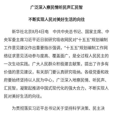
广泛深入察民情听民声汇民智
不断实现人民对美好生活的向往
新华社北京8月4日电 中共中央总书记、国家主席、中
央军委主席习近平近日就研究吸收网民对“十五五”规划编制
工作意见建议作出重要指示强调，“十五五”规划编制工作网
络征求意见活动参与度高、覆盖面广，是全过程人民民主的
一次生动实践。广大人民群众积极建言献策，提出了许多有
价值的意见建议，有关部门要认真研究吸纳。各级党委和政
府要始终坚持以人民为中心，广泛深入地察民情、听民声、
汇民智，凝聚起推进中国式现代化的强大合力，不断实现人
民对美好生活的向往。
为贯彻落实习近平总书记关于坚持科学决策、民主决