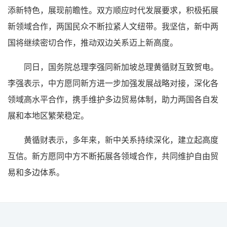
添新特色，展现前瞻性。双方顺应时代发展要求，积极拓展
新领域合作，两国民众不断拉紧人文纽带。我坚信，新中两
国将继续密切合作，推动双边关系迈上新高度。
同日，国务院总理李强同新加坡总理黄循财互致贺电。
李强表示，中方愿同新方进一步加强发展战略对接，深化各
领域高水平合作，携手维护多边贸易体制，助力两国各自发
展和本地区繁荣稳定。
黄循财表示，多年来，新中关系持续深化，建立起高度
互信。新方愿同中方不断拓展各领域合作，共同维护自由贸
易和多边体系。