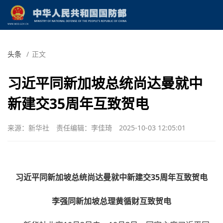
头条
/
正文
习近平同新加坡总统尚达曼就中
新建交35周年互致贺电
来源：新华社
责任编辑：李佳琦
2025-10-03 12:05:01
习近平同新加坡总统尚达曼就中新建交35周年互致贺电
李强同新加坡总理黄循财互致贺电