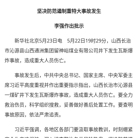
坚决防范遏制重特大事故发生
李强作出批示
新华社北京5月23日电 5月22日19时29分，山西长治
市沁源县山西通洲集团留神峪煤业有限公司井下发生瓦斯爆
炸事故，造成重大人员伤亡。
事故发生后，中共中央总书记、国家主席、中央军委主
席习近平高度重视并作出重要指示指出，山西长治市沁源县
一煤矿井下发生瓦斯爆炸事故，造成重大人员伤亡。要全力
救治伤员，科学组织搜救，妥善做好善后处置工作。要查明
事故原因，依法严肃追责。
习近平强调，各地区各部门要汲取事故教训，时刻绷紧