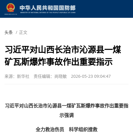
头条
/
正文
习近平对山西长治市沁源县一煤
矿瓦斯爆炸事故作出重要指示
来源：新华社
责任编辑：尚晓敏
2026-05-23 09:04:47
习近平对山西长治市沁源县一煤矿瓦斯爆炸事故作出重要指
示强调
全力救治伤员 科学组织搜救