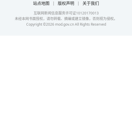
站点地图
|
版权声明
|
关于我们
互联网新闻信息服务许可证10120170013
未经本网书面授权，请勿转载、摘编或建立镜像，否则视为侵权。
Copyright ©
2026
mod.gov.cn All Rights Reserved