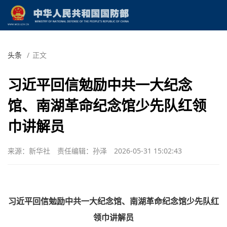
头条
/
正文
习近平回信勉励中共一大纪念
馆、南湖革命纪念馆少先队红领
巾讲解员
来源：新华社
责任编辑：孙泽
2026-05-31 15:02:43
习近平回信勉励中共一大纪念馆、南湖革命纪念馆少先队红
领巾讲解员