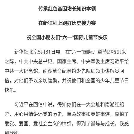
传承红色基因增长知识本领
在新征程上跑好历史接力赛
祝全国小朋友们“六一”国际儿童节快乐
新华社北京5月31日电 在“六一”国际儿童节即将到来
之际，中共中央总书记、国家主席、中央军委主席习近平给
中共一大纪念馆、南湖革命纪念馆少先队红领巾讲解员回
信，对他们予以亲切勉励，并祝他们和全国的少年儿童节日
快乐。
习近平在回信中说，得知你们在一大会址和南湖红船
旁，用心用情讲述党的历史、革命故事和英雄事迹，厚植了
爱党、爱国、爱社会主义的情感，得到了锻炼与成长，我感
到欣慰。