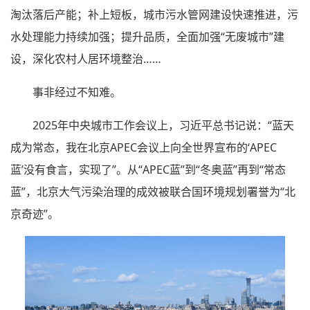
淘汰落后产能；补上短板，城市污水管网建设快速推进，污
水处理能力持续加强；提升品质，全面加强“无废城市”建
设，深化农村人居环境整治……
事非经过不知难。
2025年中央城市工作会议上，习近平总书记说：“蓝天
成为常态，我在北京APEC会议上向全世界宣布的‘APEC
蓝’没有食言，实现了”。从“APEC蓝”到“冬奥蓝”再到“常态
蓝”，北京大气污染治理的成效被联合国环境规划署誉为“北
京奇迹”。