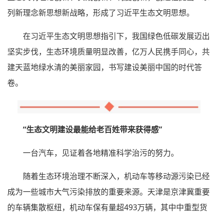
列新理念新思想新战略，形成了习近平生态文明思想。
在习近平生态文明思想指引下，我国绿色低碳发展迈出
坚实步伐，生态环境质量明显改善，亿万人民携手同心，共
建天蓝地绿水清的美丽家园，书写建设美丽中国的时代答
卷。
“生态文明建设最能给老百姓带来获得感”
一台汽车，见证着各地精准科学治污的努力。
随着生态环境治理不断深入，机动车等移动源污染已经
成为一些城市大气污染排放的重要来源。天津是京津冀重要
的车辆集散枢纽，机动车保有量超493万辆，其中中重型货