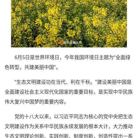
6月5日是世界环境日，今年我国环境日主题为“全面绿
色转型，共建美丽中国”。
“生态文明建设功在当代、利在千秋。”建设美丽中国是
全面建设社会主义现代化国家的重要目标，是实现中华民族
伟大复兴中国梦的重要内容。
党的十八大以来，以习近平同志为核心的党中央把生态
文明建设作为关系中华民族永续发展的根本大计，大力推动
生态文明理论创新、实践创新、制度创新，创造性提出一系