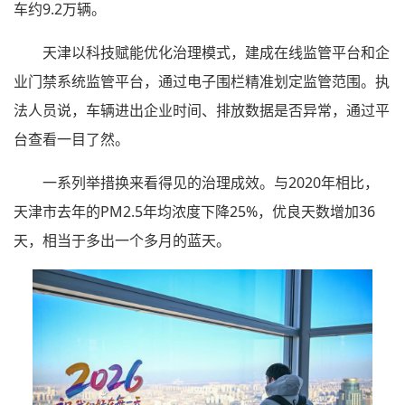
车约9.2万辆。
天津以科技赋能优化治理模式，建成在线监管平台和企
业门禁系统监管平台，通过电子围栏精准划定监管范围。执
法人员说，车辆进出企业时间、排放数据是否异常，通过平
台查看一目了然。
一系列举措换来看得见的治理成效。与2020年相比，
天津市去年的PM2.5年均浓度下降25%，优良天数增加36
天，相当于多出一个多月的蓝天。