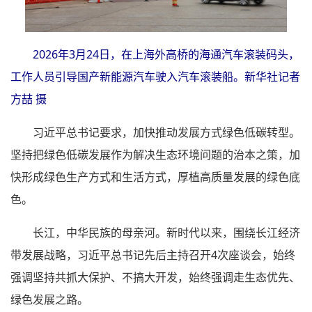
2026年3月24日，在上海外高桥的海通汽车滚装码头，
工作人员引导国产新能源汽车驶入汽车滚装船。新华社记者
方喆 摄
习近平总书记要求，加快推动发展方式绿色低碳转型。
坚持把绿色低碳发展作为解决生态环境问题的治本之策，加
快形成绿色生产方式和生活方式，厚植高质量发展的绿色底
色。
长江，中华民族的母亲河。新时代以来，围绕长江经济
带发展战略，习近平总书记先后主持召开4次座谈会，始终
强调坚持共抓大保护、不搞大开发，始终强调走生态优先、
绿色发展之路。