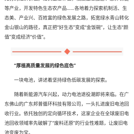
等产业，开发特色生态农产品……各地着力探索机制活、生
态美、产业兴、百姓富的绿色发展之路，拓宽绿水青山转化
金山银山的路径，真正把“好生态”变成“金饭碗”，让生态“颜
值”变成经济“价值”。
“厚植高质量发展的绿色底色”
一块电池，讲述着坚持绿色低碳发展的探索。
随着新能源汽车兴起，动力电池退役潮即将来临。在广
东佛山的广东邦普循环科技有限公司，一头扎进废旧电池回
收行业。依托独创的定向循环技术，这家企业在全球废旧电
池回收领域率先破解了“废料还原”的行业性难题，让废旧电
池变废为宝。