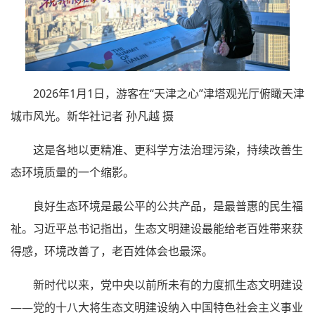
2026年1月1日，游客在“天津之心”津塔观光厅俯瞰天津
城市风光。新华社记者 孙凡越 摄
这是各地以更精准、更科学方法治理污染，持续改善生
态环境质量的一个缩影。
良好生态环境是最公平的公共产品，是最普惠的民生福
祉。习近平总书记指出，生态文明建设最能给老百姓带来获
得感，环境改善了，老百姓体会也最深。
新时代以来，党中央以前所未有的力度抓生态文明建设
——党的十八大将生态文明建设纳入中国特色社会主义事业