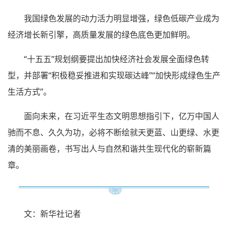
我国绿色发展的动力活力明显增强，绿色低碳产业成为
经济增长新引擎，高质量发展的绿色底色更加鲜明。
“十五五”规划纲要提出加快经济社会发展全面绿色转
型，并部署“积极稳妥推进和实现碳达峰”“加快形成绿色生产
生活方式”。
面向未来，在习近平生态文明思想指引下，亿万中国人
驰而不息、久久为功，必将不断绘就天更蓝、山更绿、水更
清的美丽画卷，书写出人与自然和谐共生现代化的崭新篇
章。
文：新华社记者