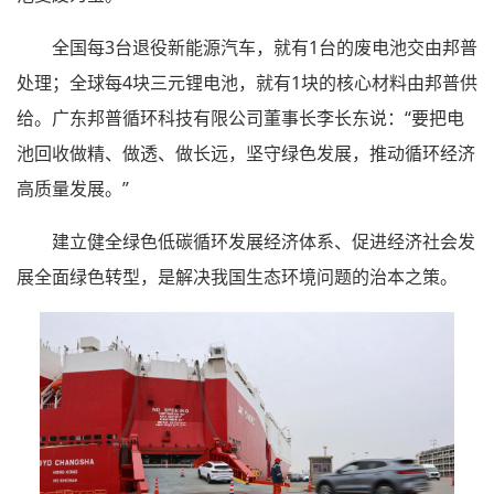
全国每3台退役新能源汽车，就有1台的废电池交由邦普
处理；全球每4块三元锂电池，就有1块的核心材料由邦普供
给。广东邦普循环科技有限公司董事长李长东说：“要把电
池回收做精、做透、做长远，坚守绿色发展，推动循环经济
高质量发展。”
建立健全绿色低碳循环发展经济体系、促进经济社会发
展全面绿色转型，是解决我国生态环境问题的治本之策。