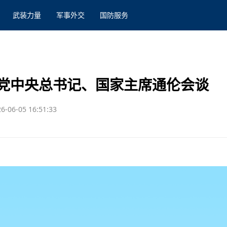
武装力量
军事外交
国防服务
党中央总书记、国家主席通伦会谈
6-06-05 16:51:33