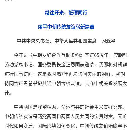
继往开来、砥砺同行
续写中朝传统友谊崭新篇章
中共中央总书记、中华人民共和国主席 习近平
今年是《中朝友好合作互助条约》签订65周年。应朝鲜
劳动党总书记、国务委员长金正恩同志邀请，我即将对朝鲜
进行国事访问。这是我时隔7年再次访问美丽的朝鲜。我期
待同金正恩总书记共话中朝传统友谊，共商中朝关系发展大
计。
中朝两国是守望相助、命运与共的社会主义友好邻邦。
中朝传统友谊是两党两国和两国人民共同的宝贵财富。无论
时代如何变迁、国际形势如何变化，中朝传统友谊始终牢不