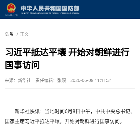
头条
/
正文
习近平抵达平壤 开始对朝鲜进行
国事访问
来源：新华社
责任编辑：张硕
2026-06-08 11:11:31
新华社快讯：当地时间6月8日中午，中共中央总书记、
国家主席习近平抵达平壤，开始对朝鲜进行国事访问。