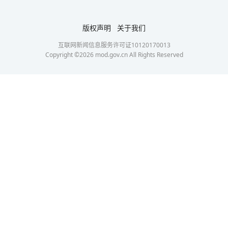
版权声明
关于我们
互联网新闻信息服务许可证10120170013
Copyright ©
2026
mod.gov.cn All Rights Reserved