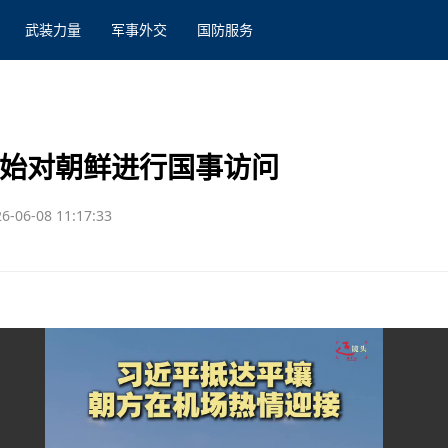
武装力量
军事外交
国防服务
开始对朝鲜进行国事访问
6-06-08 11:17:33