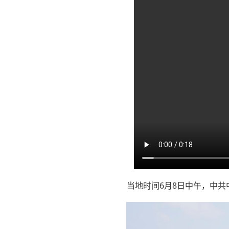
当地时间6月8日中午，中