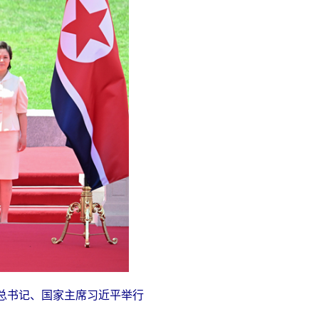
总书记、国家主席习近平举行