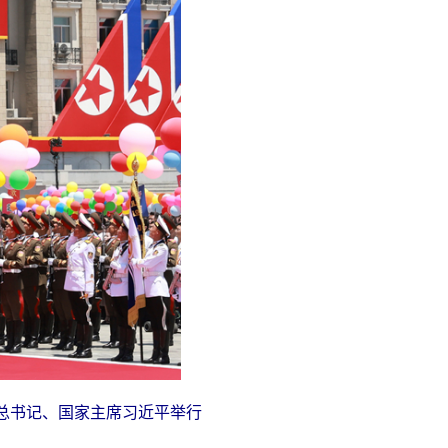
总书记、国家主席习近平举行