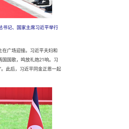
总书记、国家主席习近平举行
主在广场迎接。习近平夫妇和
国国歌，鸣放礼炮21响。习
”。此后，习近平同金正恩一起