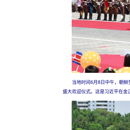
当地时间6月8日中午，朝
盛大欢迎仪式。这是习近平在金正