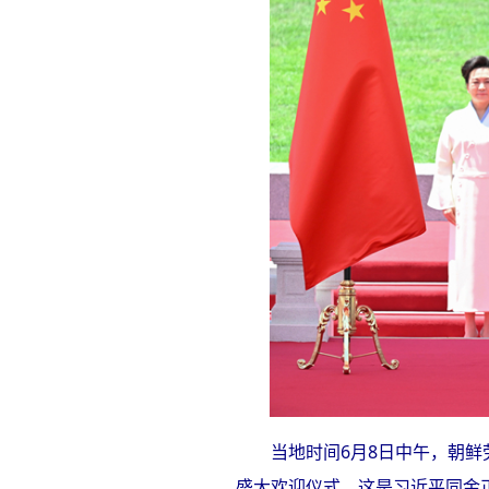
当地时间6月8日中午，朝
盛大欢迎仪式。这是习近平同金正