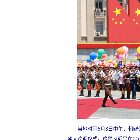
当地时间6月8日中午，朝
盛大欢迎仪式。这是习近平在金正