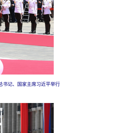
总书记、国家主席习近平举行