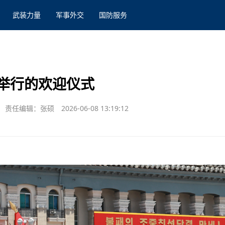
武装力量
军事外交
国防服务
举行的欢迎仪式
责任编辑：张硕
2026-06-08 13:19:12