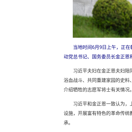
当地时间6月9日上午，正
动党总书记、国务委员长金正恩和
习近平夫妇在金正恩夫妇陪
浴血战斗、共同重建家园的史料
介绍牺牲的志愿军将士有关情况
习近平和金正恩一致认为，
设施，开展富有特色的革命传统
承。