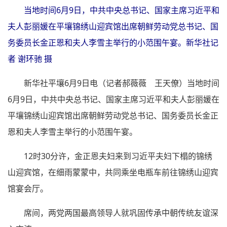
当地时间6月9日，中共中央总书记、国家主席习近平和
夫人彭丽媛在平壤锦绣山迎宾馆出席朝鲜劳动党总书记、国
务委员长金正恩和夫人李雪主举行的小范围午宴。新华社记
者 谢环驰 摄
新华社平壤6月9日电（记者郝薇薇 王天僚）当地时间
6月9日，中共中央总书记、国家主席习近平和夫人彭丽媛在
平壤锦绣山迎宾馆出席朝鲜劳动党总书记、国务委员长金正
恩和夫人李雪主举行的小范围午宴。
12时30分许，金正恩夫妇来到习近平夫妇下榻的锦绣
山迎宾馆，在细雨蒙蒙中，共同乘坐电瓶车前往锦绣山迎宾
馆宴会厅。
席间，两党两国最高领导人就巩固传承中朝传统友谊深