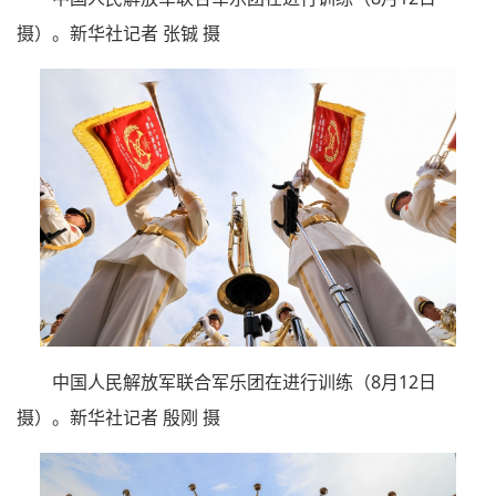
摄）。新华社记者 张铖 摄
中国人民解放军联合军乐团在进行训练（8月12日
摄）。新华社记者 殷刚 摄