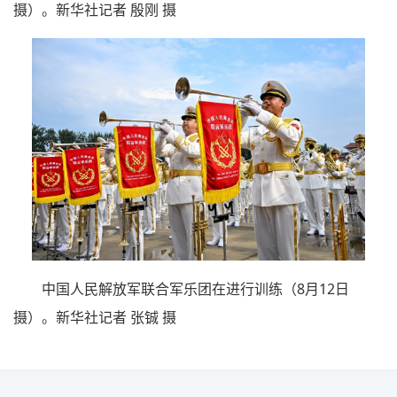
摄）。新华社记者 殷刚 摄
中国人民解放军联合军乐团在进行训练（8月12日
摄）。新华社记者 张铖 摄