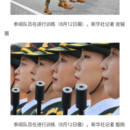
参阅队员在进行训练（8月12日摄）。新华社记者 张铖
摄
参阅队员在进行训练（8月12日摄）。新华社记者 殷刚