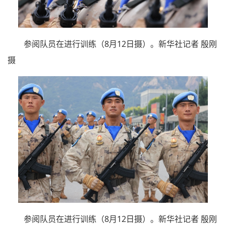
参阅队员在进行训练（8月12日摄）。新华社记者 殷刚
摄
参阅队员在进行训练（8月12日摄）。新华社记者 殷刚