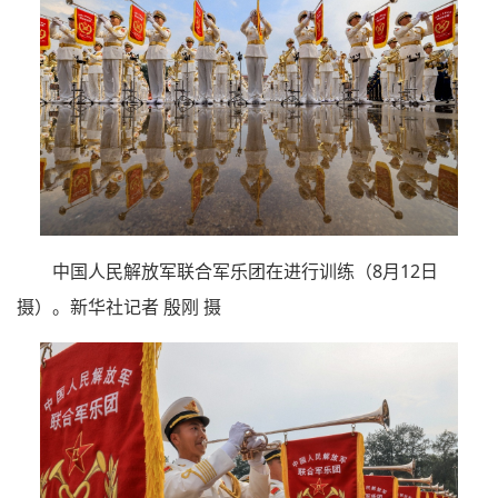
中国人民解放军联合军乐团在进行训练（8月12日
摄）。新华社记者 殷刚 摄