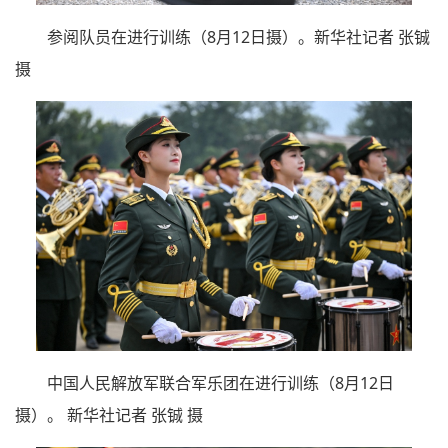
参阅队员在进行训练（8月12日摄）。新华社记者 张铖
摄
中国人民解放军联合军乐团在进行训练（8月12日
摄）。 新华社记者 张铖 摄