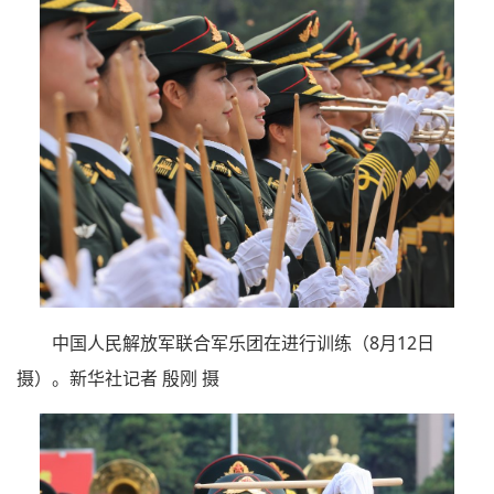
中国人民解放军联合军乐团在进行训练（8月12日
摄）。新华社记者 殷刚 摄