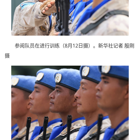
参阅队员在进行训练（8月12日摄）。新华社记者 殷刚
摄