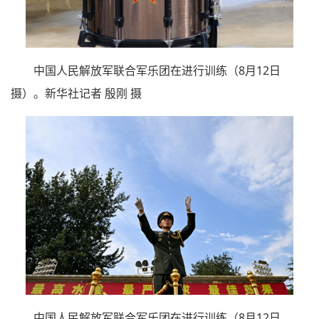
中国人民解放军联合军乐团在进行训练（8月12日
摄）。新华社记者 殷刚 摄
中国人民解放军联合军乐团在进行训练（8月12日