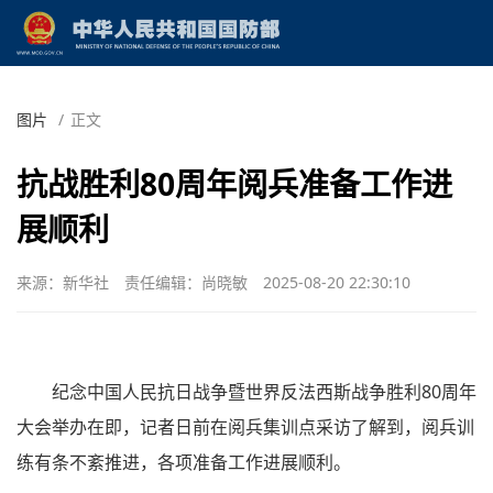
图片
/
正文
抗战胜利80周年阅兵准备工作进
展顺利
来源：新华社
责任编辑：尚晓敏
2025-08-20 22:30:10
纪念中国人民抗日战争暨世界反法西斯战争胜利80周年
大会举办在即，记者日前在阅兵集训点采访了解到，阅兵训
练有条不紊推进，各项准备工作进展顺利。