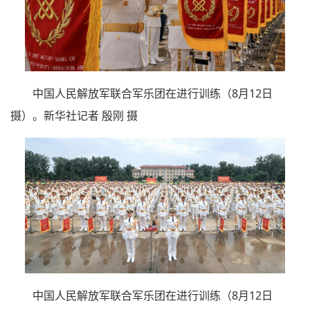
中国人民解放军联合军乐团在进行训练（8月12日
摄）。新华社记者 殷刚 摄
中国人民解放军联合军乐团在进行训练（8月12日