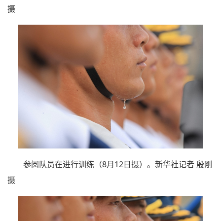
摄
参阅队员在进行训练（8月12日摄）。新华社记者 殷刚
摄