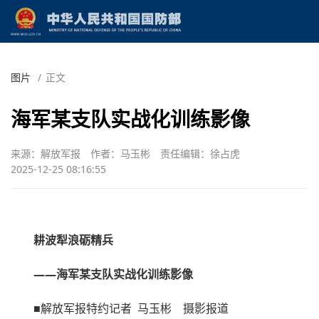
图片
/
正文
海军某支队实战化训练影像
来源：解放军报
作者：马玉彬
责任编辑：徐占虎
2025-12-25 08:16:55
耕波犁浪砺精兵
——海军某支队实战化训练影像
■解放军报特约记者 马玉彬 摄影报道