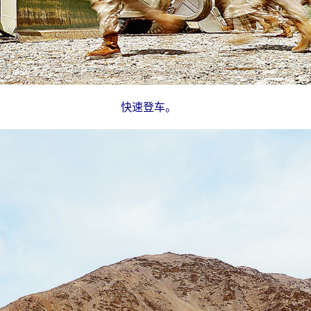
快速登车。