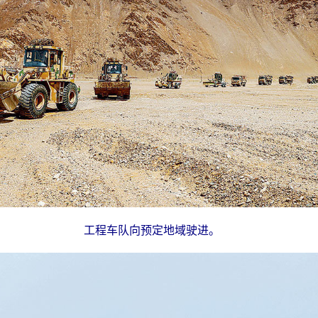
工程车队向预定地域驶进。